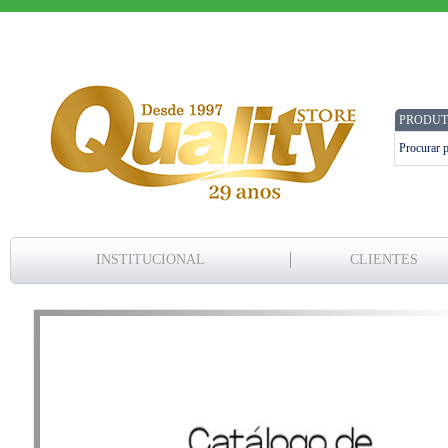
PRODUT
INSTITUCIONAL
CLIENTES