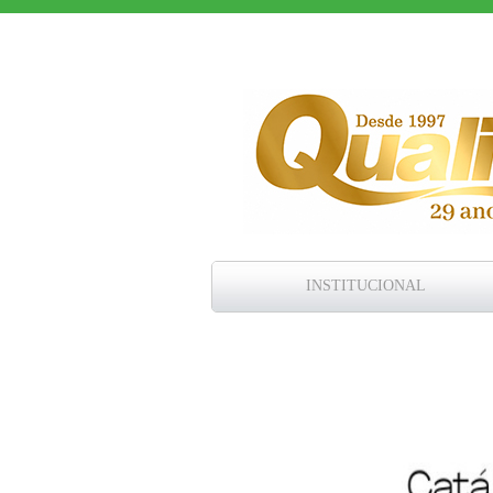
INSTITUCIONAL