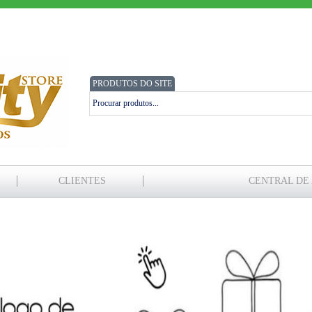
PRODUTOS DO SITE
CLIENTES
CENTRAL DE