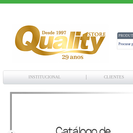
PRODUT
INSTITUCIONAL
CLIENTES