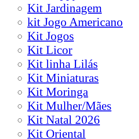
Kit Jardinagem
kit Jogo Americano
Kit Jogos
Kit Licor
Kit linha Lilás
Kit Miniaturas
Kit Moringa
Kit Mulher/Mães
Kit Natal 2026
Kit Oriental