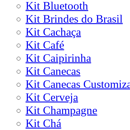
Kit Bluetooth
Kit Brindes do Brasil
Kit Cachaça
Kit Café
Kit Caipirinha
Kit Canecas
Kit Canecas Customiz
Kit Cerveja
Kit Champagne
Kit Chá