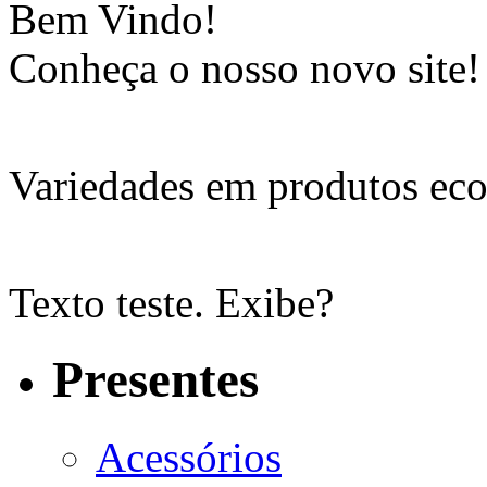
Bem Vindo!
Conheça o nosso novo site!
Variedades em produtos eco
Texto teste. Exibe?
Presentes
Acessórios