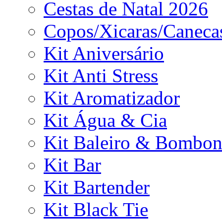
Cestas de Natal 2026
Copos/Xicaras/Caneca
Kit Aniversário
Kit Anti Stress
Kit Aromatizador
Kit Água & Cia
Kit Baleiro & Bombon
Kit Bar
Kit Bartender
Kit Black Tie