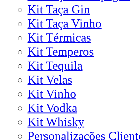
Kit Taça Gin
Kit Taça Vinho
Kit Térmicas
Kit Temperos
Kit Tequila
Kit Velas
Kit Vinho
Kit Vodka
Kit Whisky
Personalizações Client