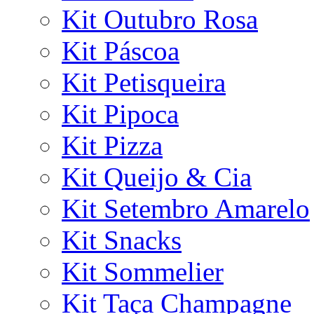
Kit Outubro Rosa
Kit Páscoa
Kit Petisqueira
Kit Pipoca
Kit Pizza
Kit Queijo & Cia
Kit Setembro Amarelo
Kit Snacks
Kit Sommelier
Kit Taça Champagne