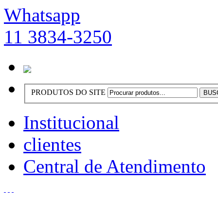
Whatsapp
11 3834-3250
PRODUTOS DO SITE
Institucional
clientes
Central de Atendimento