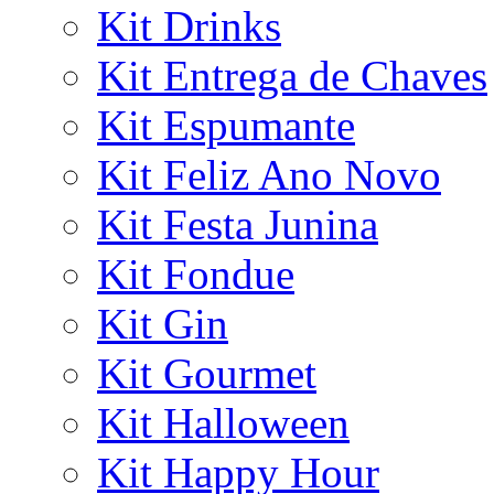
Kit Drinks
Kit Entrega de Chaves
Kit Espumante
Kit Feliz Ano Novo
Kit Festa Junina
Kit Fondue
Kit Gin
Kit Gourmet
Kit Halloween
Kit Happy Hour