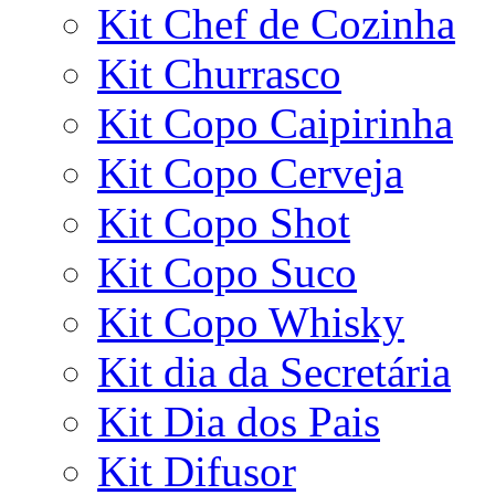
Kit Chef de Cozinha
Kit Churrasco
Kit Copo Caipirinha
Kit Copo Cerveja
Kit Copo Shot
Kit Copo Suco
Kit Copo Whisky
Kit dia da Secretária
Kit Dia dos Pais
Kit Difusor