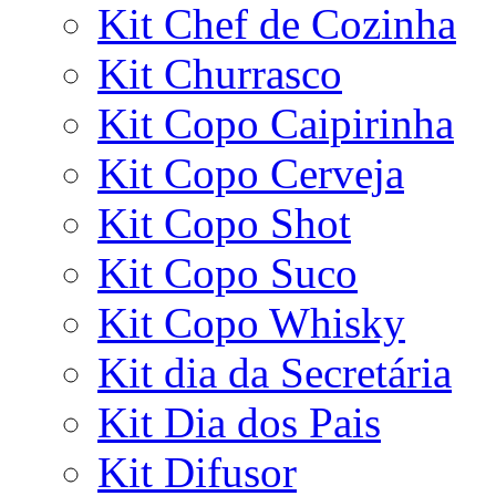
Kit Chef de Cozinha
Kit Churrasco
Kit Copo Caipirinha
Kit Copo Cerveja
Kit Copo Shot
Kit Copo Suco
Kit Copo Whisky
Kit dia da Secretária
Kit Dia dos Pais
Kit Difusor