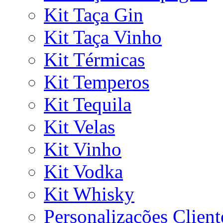
Kit Taça Gin
Kit Taça Vinho
Kit Térmicas
Kit Temperos
Kit Tequila
Kit Velas
Kit Vinho
Kit Vodka
Kit Whisky
Personalizações Client