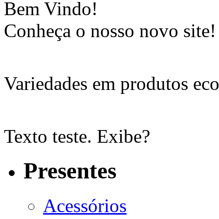
Bem Vindo!
Conheça o nosso novo site!
Variedades em produtos eco
Texto teste. Exibe?
Presentes
Acessórios