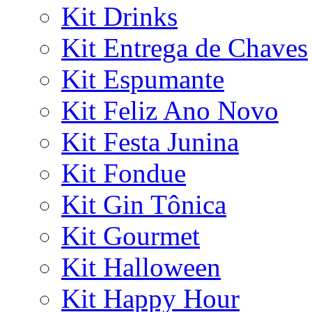
Kit Drinks
Kit Entrega de Chaves
Kit Espumante
Kit Feliz Ano Novo
Kit Festa Junina
Kit Fondue
Kit Gin Tônica
Kit Gourmet
Kit Halloween
Kit Happy Hour