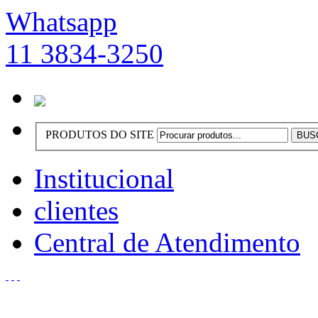
Whatsapp
11 3834-3250
PRODUTOS DO SITE
Institucional
clientes
Central de Atendimento