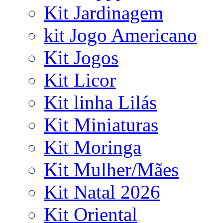
Kit Jardinagem
kit Jogo Americano
Kit Jogos
Kit Licor
Kit linha Lilás
Kit Miniaturas
Kit Moringa
Kit Mulher/Mães
Kit Natal 2026
Kit Oriental