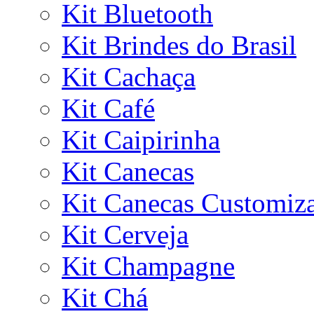
Kit Bluetooth
Kit Brindes do Brasil
Kit Cachaça
Kit Café
Kit Caipirinha
Kit Canecas
Kit Canecas Customiz
Kit Cerveja
Kit Champagne
Kit Chá