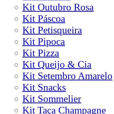
Kit Outubro Rosa
Kit Páscoa
Kit Petisqueira
Kit Pipoca
Kit Pizza
Kit Queijo & Cia
Kit Setembro Amarelo
Kit Snacks
Kit Sommelier
Kit Taça Champagne