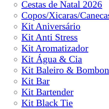
Cestas de Natal 2026
Copos/Xicaras/Caneca
Kit Aniversário
Kit Anti Stress
Kit Aromatizador
Kit Água & Cia
Kit Baleiro & Bombon
Kit Bar
Kit Bartender
Kit Black Tie