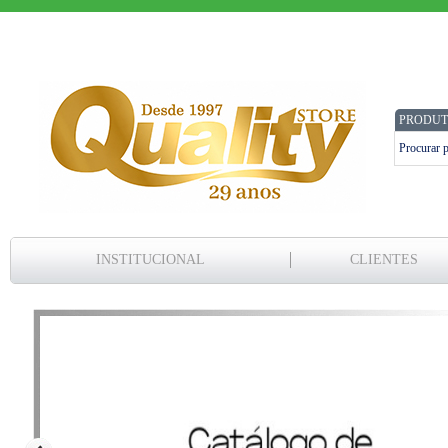
PRODUT
INSTITUCIONAL
CLIENTES