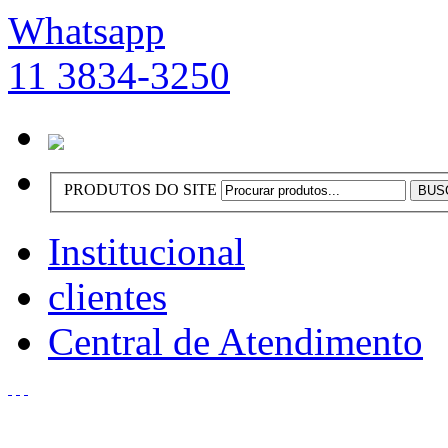
Whatsapp
11 3834-3250
PRODUTOS DO SITE
Institucional
clientes
Central de Atendimento