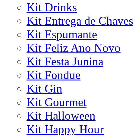
Kit Drinks
Kit Entrega de Chaves
Kit Espumante
Kit Feliz Ano Novo
Kit Festa Junina
Kit Fondue
Kit Gin
Kit Gourmet
Kit Halloween
Kit Happy Hour