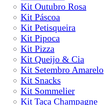
Kit Outubro Rosa
Kit Páscoa
Kit Petisqueira
Kit Pipoca
Kit Pizza
Kit Queijo & Cia
Kit Setembro Amarelo
Kit Snacks
Kit Sommelier
Kit Taça Champagne