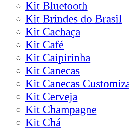
Kit Bluetooth
Kit Brindes do Brasil
Kit Cachaça
Kit Café
Kit Caipirinha
Kit Canecas
Kit Canecas Customiz
Kit Cerveja
Kit Champagne
Kit Chá