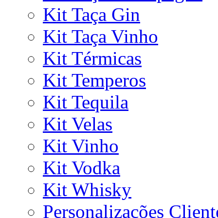
Kit Taça Gin
Kit Taça Vinho
Kit Térmicas
Kit Temperos
Kit Tequila
Kit Velas
Kit Vinho
Kit Vodka
Kit Whisky
Personalizações Client