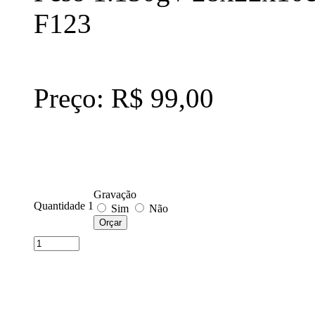
F123
Preço: R$ 99,00
Gravação
Quantidade 1
Sim
Não