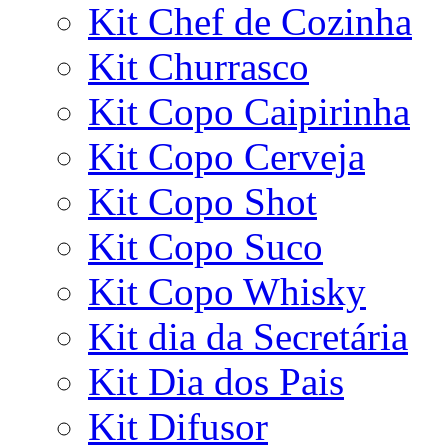
Kit Chef de Cozinha
Kit Churrasco
Kit Copo Caipirinha
Kit Copo Cerveja
Kit Copo Shot
Kit Copo Suco
Kit Copo Whisky
Kit dia da Secretária
Kit Dia dos Pais
Kit Difusor