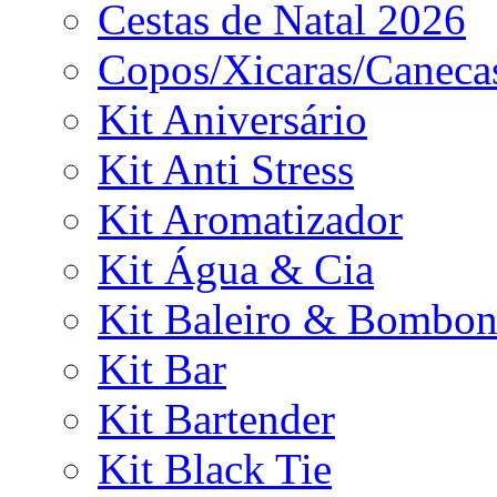
Cestas de Natal 2026
Copos/Xicaras/Caneca
Kit Aniversário
Kit Anti Stress
Kit Aromatizador
Kit Água & Cia
Kit Baleiro & Bombon
Kit Bar
Kit Bartender
Kit Black Tie