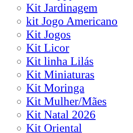
Kit Jardinagem
kit Jogo Americano
Kit Jogos
Kit Licor
Kit linha Lilás
Kit Miniaturas
Kit Moringa
Kit Mulher/Mães
Kit Natal 2026
Kit Oriental