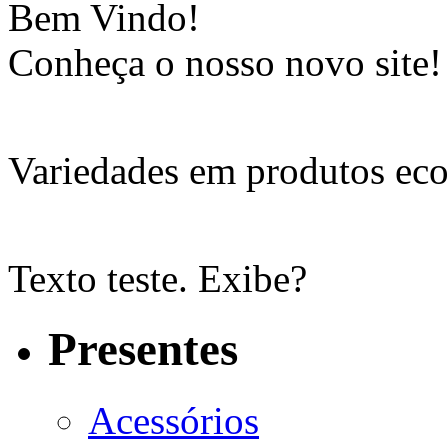
Bem Vindo!
Conheça o nosso novo site!
Variedades em produtos eco
Texto teste. Exibe?
Presentes
Acessórios