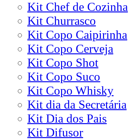
Kit Chef de Cozinha
Kit Churrasco
Kit Copo Caipirinha
Kit Copo Cerveja
Kit Copo Shot
Kit Copo Suco
Kit Copo Whisky
Kit dia da Secretária
Kit Dia dos Pais
Kit Difusor