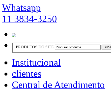
Whatsapp
11 3834-3250
PRODUTOS DO SITE
Institucional
clientes
Central de Atendimento