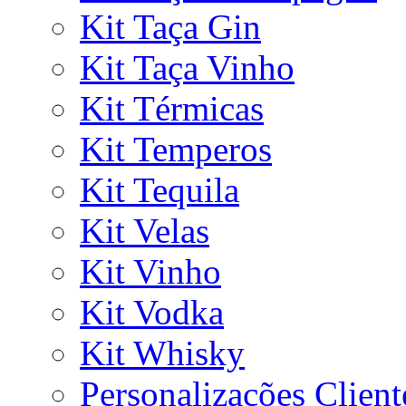
Kit Taça Gin
Kit Taça Vinho
Kit Térmicas
Kit Temperos
Kit Tequila
Kit Velas
Kit Vinho
Kit Vodka
Kit Whisky
Personalizações Client