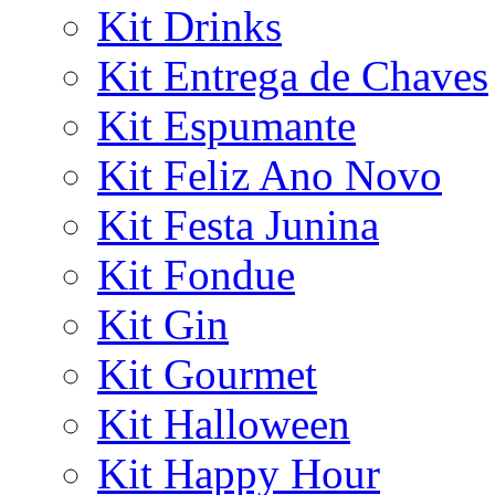
Kit Drinks
Kit Entrega de Chaves
Kit Espumante
Kit Feliz Ano Novo
Kit Festa Junina
Kit Fondue
Kit Gin
Kit Gourmet
Kit Halloween
Kit Happy Hour