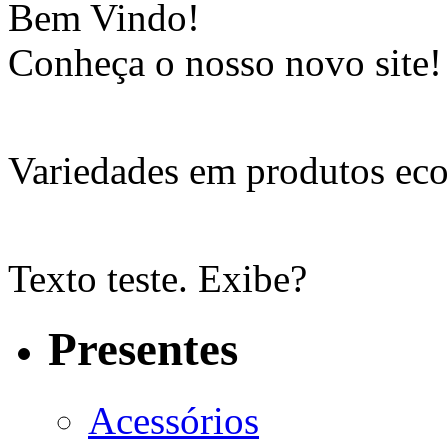
Bem Vindo!
Conheça o nosso novo site!
Variedades em produtos eco
Texto teste. Exibe?
Presentes
Acessórios