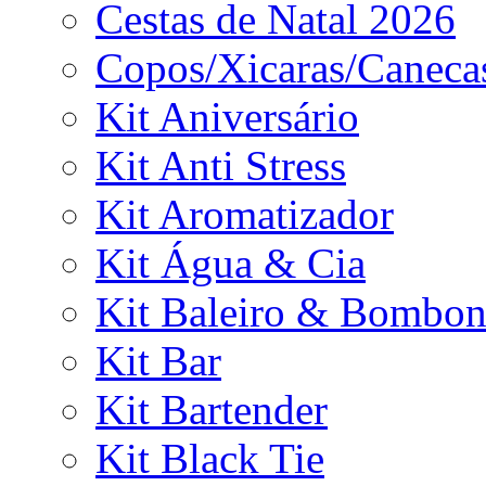
Cestas de Natal 2026
Copos/Xicaras/Caneca
Kit Aniversário
Kit Anti Stress
Kit Aromatizador
Kit Água & Cia
Kit Baleiro & Bombon
Kit Bar
Kit Bartender
Kit Black Tie