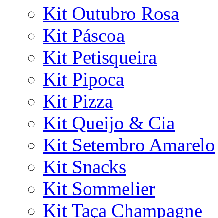
Kit Outubro Rosa
Kit Páscoa
Kit Petisqueira
Kit Pipoca
Kit Pizza
Kit Queijo & Cia
Kit Setembro Amarelo
Kit Snacks
Kit Sommelier
Kit Taça Champagne