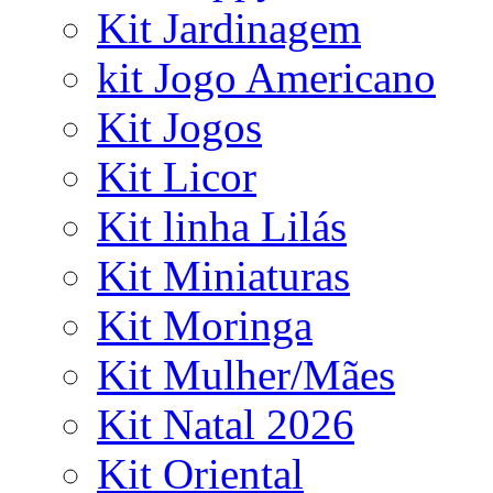
Kit Jardinagem
kit Jogo Americano
Kit Jogos
Kit Licor
Kit linha Lilás
Kit Miniaturas
Kit Moringa
Kit Mulher/Mães
Kit Natal 2026
Kit Oriental