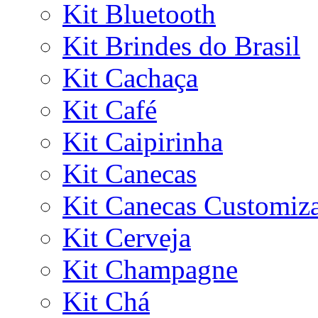
Kit Bluetooth
Kit Brindes do Brasil
Kit Cachaça
Kit Café
Kit Caipirinha
Kit Canecas
Kit Canecas Customiz
Kit Cerveja
Kit Champagne
Kit Chá