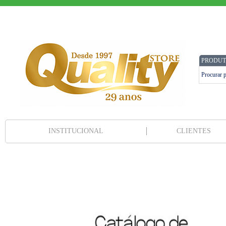
PRODUT
INSTITUCIONAL
CLIENTES