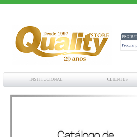
PRODUT
INSTITUCIONAL
CLIENTES