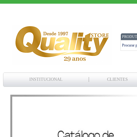
PRODUT
INSTITUCIONAL
CLIENTES