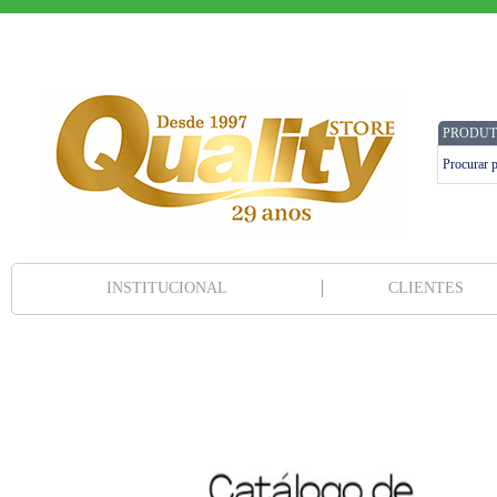
PRODUT
INSTITUCIONAL
CLIENTES