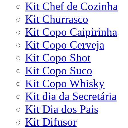
Kit Chef de Cozinha
Kit Churrasco
Kit Copo Caipirinha
Kit Copo Cerveja
Kit Copo Shot
Kit Copo Suco
Kit Copo Whisky
Kit dia da Secretária
Kit Dia dos Pais
Kit Difusor