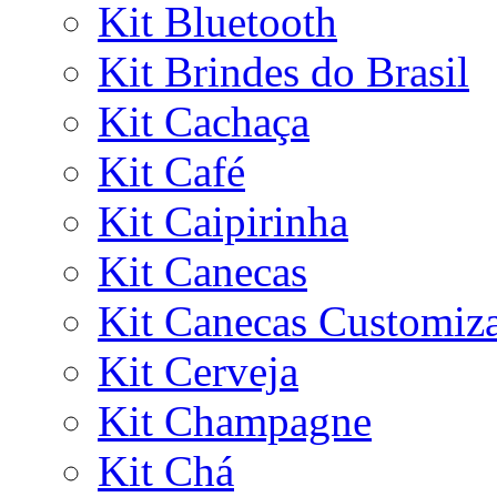
Kit Bluetooth
Kit Brindes do Brasil
Kit Cachaça
Kit Café
Kit Caipirinha
Kit Canecas
Kit Canecas Customiz
Kit Cerveja
Kit Champagne
Kit Chá