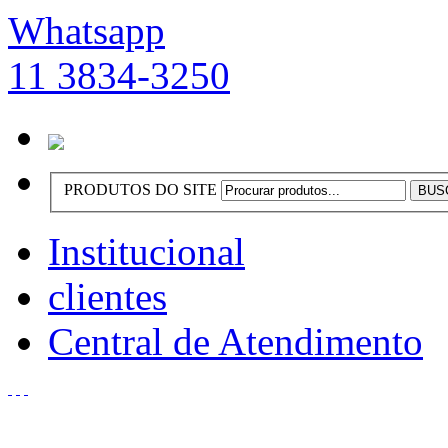
Whatsapp
11 3834-3250
PRODUTOS DO SITE
Institucional
clientes
Central de Atendimento