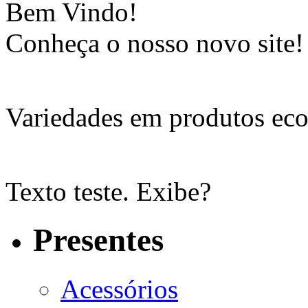
Bem Vindo!
Conheça o nosso novo site!
Variedades em produtos eco
Texto teste. Exibe?
Presentes
Acessórios