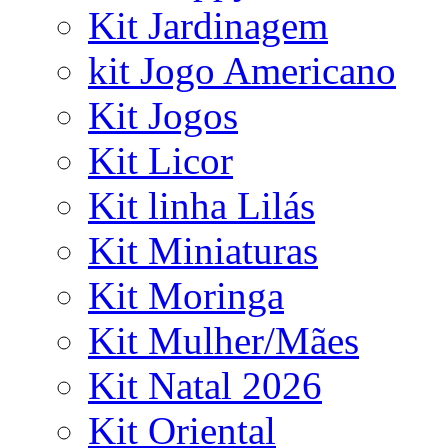
Kit Jardinagem
kit Jogo Americano
Kit Jogos
Kit Licor
Kit linha Lilás
Kit Miniaturas
Kit Moringa
Kit Mulher/Mães
Kit Natal 2026
Kit Oriental