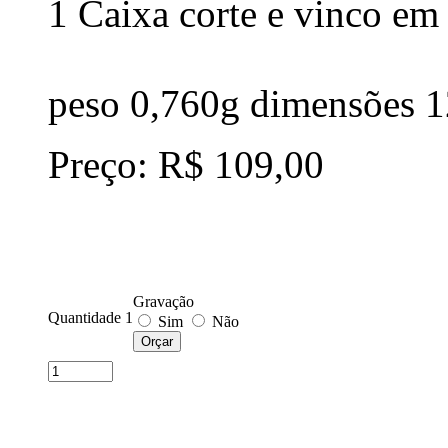
1 Caixa corte e vinco em 
peso 0,760g dimensões
Preço: R$ 109,00
Gravação
Quantidade 1
Sim
Não