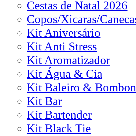
Cestas de Natal 2026
Copos/Xicaras/Caneca
Kit Aniversário
Kit Anti Stress
Kit Aromatizador
Kit Água & Cia
Kit Baleiro & Bombon
Kit Bar
Kit Bartender
Kit Black Tie