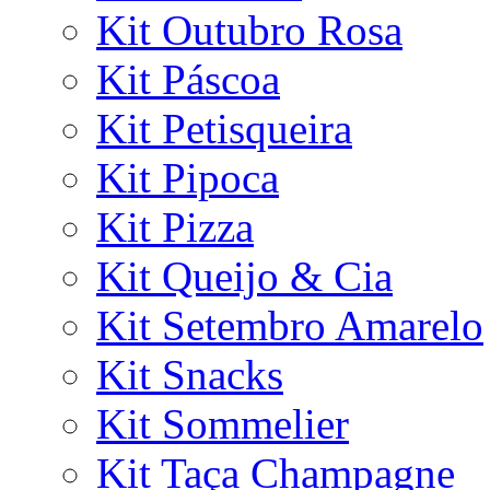
Kit Outubro Rosa
Kit Páscoa
Kit Petisqueira
Kit Pipoca
Kit Pizza
Kit Queijo & Cia
Kit Setembro Amarelo
Kit Snacks
Kit Sommelier
Kit Taça Champagne