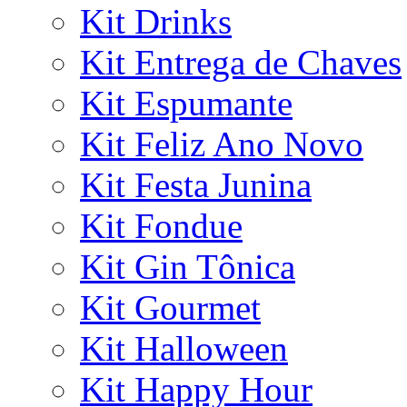
Kit Drinks
Kit Entrega de Chaves
Kit Espumante
Kit Feliz Ano Novo
Kit Festa Junina
Kit Fondue
Kit Gin Tônica
Kit Gourmet
Kit Halloween
Kit Happy Hour