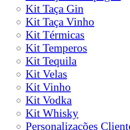
Kit Taça Gin
Kit Taça Vinho
Kit Térmicas
Kit Temperos
Kit Tequila
Kit Velas
Kit Vinho
Kit Vodka
Kit Whisky
Personalizações Client