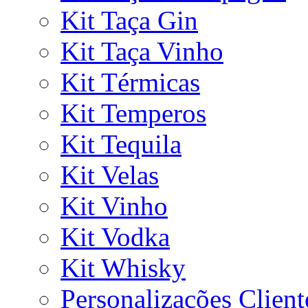
Kit Taça Gin
Kit Taça Vinho
Kit Térmicas
Kit Temperos
Kit Tequila
Kit Velas
Kit Vinho
Kit Vodka
Kit Whisky
Personalizações Client