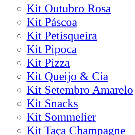
Kit Outubro Rosa
Kit Páscoa
Kit Petisqueira
Kit Pipoca
Kit Pizza
Kit Queijo & Cia
Kit Setembro Amarelo
Kit Snacks
Kit Sommelier
Kit Taça Champagne