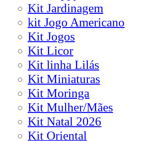
Kit Jardinagem
kit Jogo Americano
Kit Jogos
Kit Licor
Kit linha Lilás
Kit Miniaturas
Kit Moringa
Kit Mulher/Mães
Kit Natal 2026
Kit Oriental