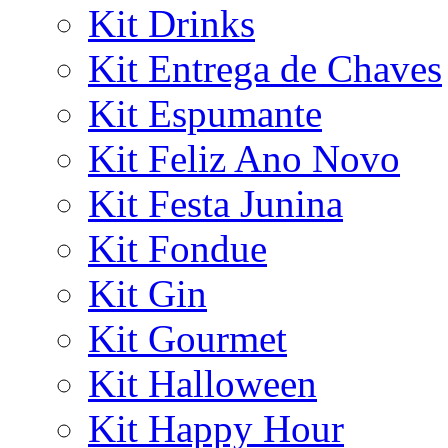
Kit Drinks
Kit Entrega de Chaves
Kit Espumante
Kit Feliz Ano Novo
Kit Festa Junina
Kit Fondue
Kit Gin
Kit Gourmet
Kit Halloween
Kit Happy Hour