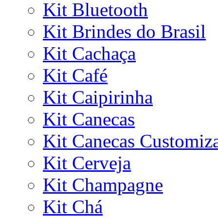
Kit Bluetooth
Kit Brindes do Brasil
Kit Cachaça
Kit Café
Kit Caipirinha
Kit Canecas
Kit Canecas Customiz
Kit Cerveja
Kit Champagne
Kit Chá