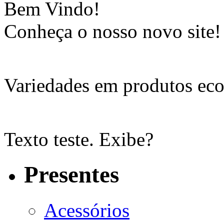
Bem Vindo!
Conheça o nosso novo site!
Variedades em produtos eco
Texto teste. Exibe?
Presentes
Acessórios