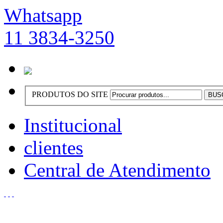
Whatsapp
11 3834-3250
PRODUTOS DO SITE
Institucional
clientes
Central de Atendimento