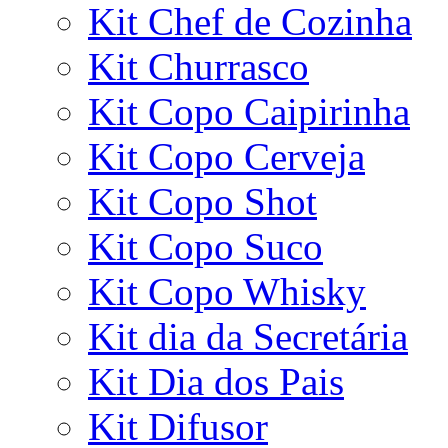
Kit Chef de Cozinha
Kit Churrasco
Kit Copo Caipirinha
Kit Copo Cerveja
Kit Copo Shot
Kit Copo Suco
Kit Copo Whisky
Kit dia da Secretária
Kit Dia dos Pais
Kit Difusor