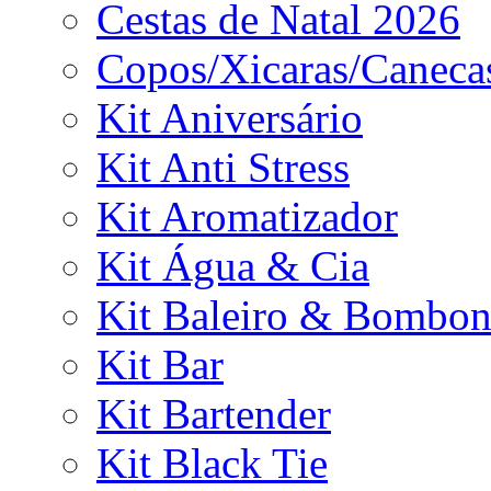
Cestas de Natal 2026
Copos/Xicaras/Caneca
Kit Aniversário
Kit Anti Stress
Kit Aromatizador
Kit Água & Cia
Kit Baleiro & Bombon
Kit Bar
Kit Bartender
Kit Black Tie