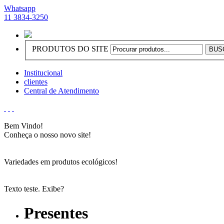
Whatsapp
11 3834-3250
PRODUTOS DO SITE
Institucional
clientes
Central de Atendimento
Bem Vindo!
Conheça o nosso novo site!
Variedades em produtos ecológicos!
Texto teste. Exibe?
Presentes