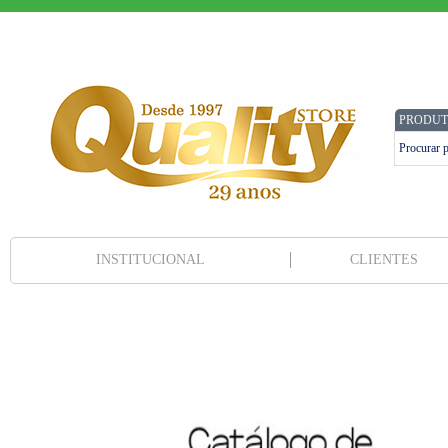
PRODUT
INSTITUCIONAL
CLIENTES