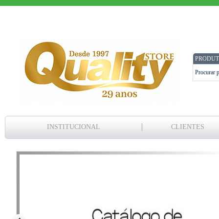
PRODUT
INSTITUCIONAL
CLIENTES