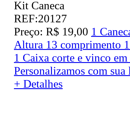
Kit Caneca
REF:20127
Preço: R$ 19,00
1 Caneca
Altura 13 comprimento 1
1 Caixa corte e vinco em
Personalizamos com sua l
+ Detalhes