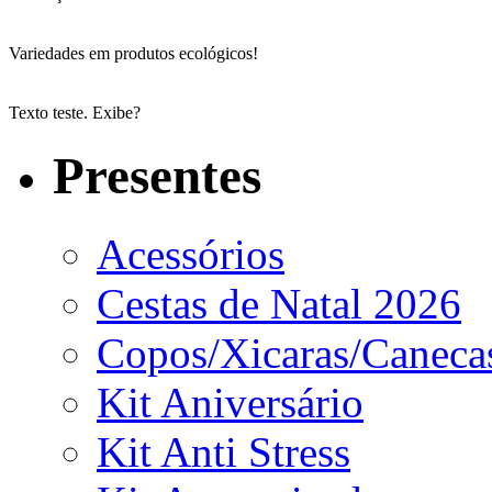
Variedades em produtos ecológicos!
Texto teste. Exibe?
Presentes
Acessórios
Cestas de Natal 2026
Copos/Xicaras/Caneca
Kit Aniversário
Kit Anti Stress