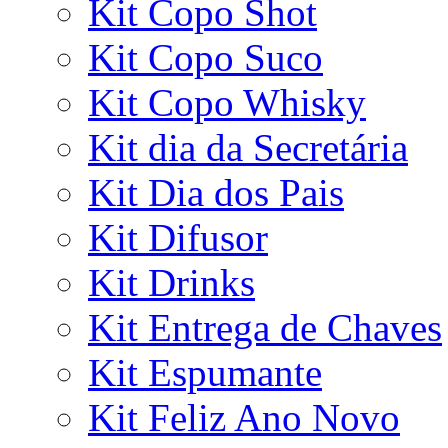
Kit Copo Shot
Kit Copo Suco
Kit Copo Whisky
Kit dia da Secretária
Kit Dia dos Pais
Kit Difusor
Kit Drinks
Kit Entrega de Chaves
Kit Espumante
Kit Feliz Ano Novo