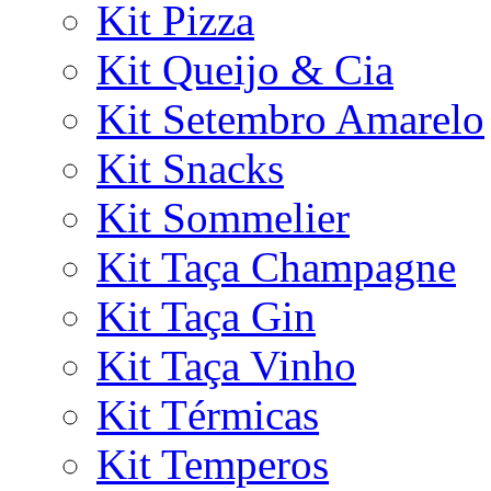
Kit Pizza
Kit Queijo & Cia
Kit Setembro Amarelo
Kit Snacks
Kit Sommelier
Kit Taça Champagne
Kit Taça Gin
Kit Taça Vinho
Kit Térmicas
Kit Temperos