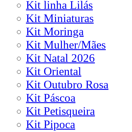
Kit linha Lilás
Kit Miniaturas
Kit Moringa
Kit Mulher/Mães
Kit Natal 2026
Kit Oriental
Kit Outubro Rosa
Kit Páscoa
Kit Petisqueira
Kit Pipoca