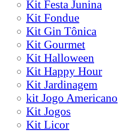
Kit Festa Junina
Kit Fondue
Kit Gin Tônica
Kit Gourmet
Kit Halloween
Kit Happy Hour
Kit Jardinagem
kit Jogo Americano
Kit Jogos
Kit Licor