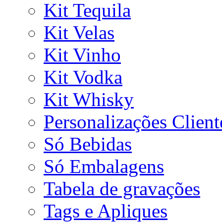
Kit Tequila
Kit Velas
Kit Vinho
Kit Vodka
Kit Whisky
Personalizações Client
Só Bebidas
Só Embalagens
Tabela de gravações
Tags e Apliques