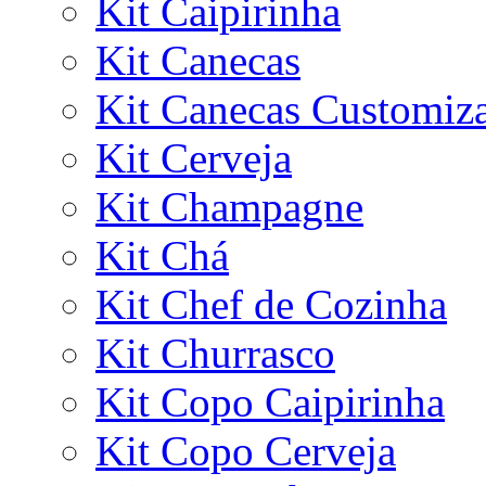
Kit Caipirinha
Kit Canecas
Kit Canecas Customiz
Kit Cerveja
Kit Champagne
Kit Chá
Kit Chef de Cozinha
Kit Churrasco
Kit Copo Caipirinha
Kit Copo Cerveja