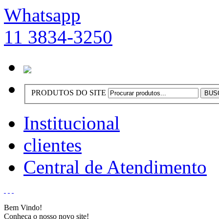
Whatsapp
11 3834-3250
PRODUTOS DO SITE
Institucional
clientes
Central de Atendimento
Bem Vindo!
Conheça o nosso novo site!