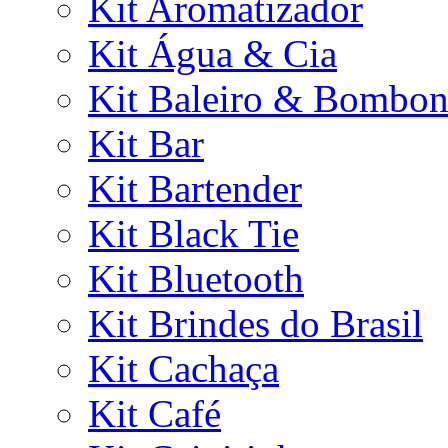
Kit Aromatizador
Kit Água & Cia
Kit Baleiro & Bombon
Kit Bar
Kit Bartender
Kit Black Tie
Kit Bluetooth
Kit Brindes do Brasil
Kit Cachaça
Kit Café