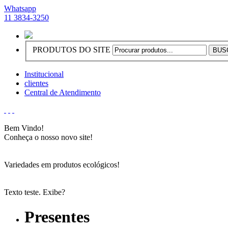
Whatsapp
11 3834-3250
PRODUTOS DO SITE
Institucional
clientes
Central de Atendimento
Bem Vindo!
Conheça o nosso novo site!
Variedades em produtos ecológicos!
Texto teste. Exibe?
Presentes