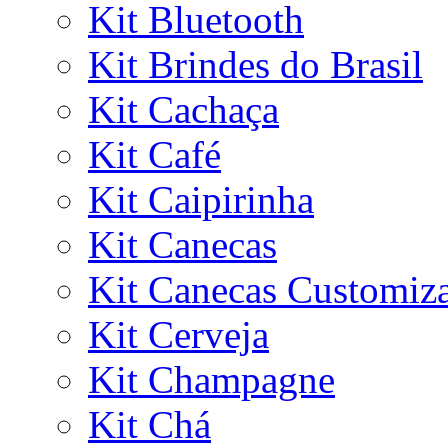
Kit Bluetooth
Kit Brindes do Brasil
Kit Cachaça
Kit Café
Kit Caipirinha
Kit Canecas
Kit Canecas Customiz
Kit Cerveja
Kit Champagne
Kit Chá