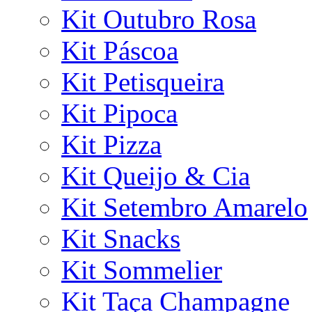
Kit Outubro Rosa
Kit Páscoa
Kit Petisqueira
Kit Pipoca
Kit Pizza
Kit Queijo & Cia
Kit Setembro Amarelo
Kit Snacks
Kit Sommelier
Kit Taça Champagne