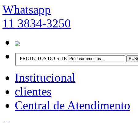
Whatsapp
11 3834-3250
PRODUTOS DO SITE
Institucional
clientes
Central de Atendimento