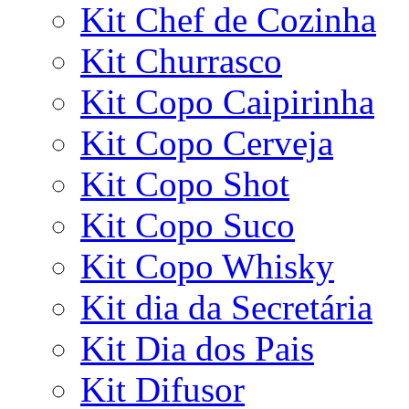
Kit Chef de Cozinha
Kit Churrasco
Kit Copo Caipirinha
Kit Copo Cerveja
Kit Copo Shot
Kit Copo Suco
Kit Copo Whisky
Kit dia da Secretária
Kit Dia dos Pais
Kit Difusor