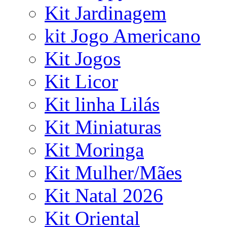
Kit Jardinagem
kit Jogo Americano
Kit Jogos
Kit Licor
Kit linha Lilás
Kit Miniaturas
Kit Moringa
Kit Mulher/Mães
Kit Natal 2026
Kit Oriental