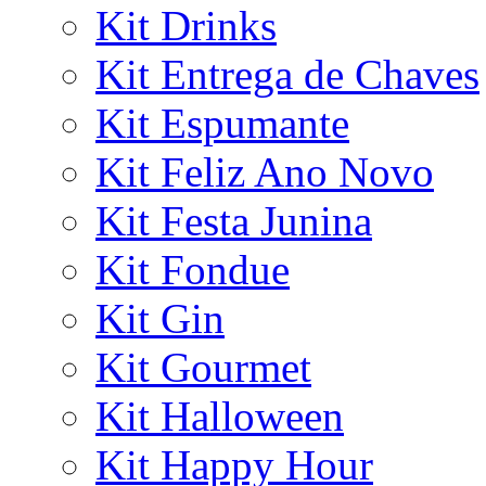
Kit Drinks
Kit Entrega de Chaves
Kit Espumante
Kit Feliz Ano Novo
Kit Festa Junina
Kit Fondue
Kit Gin
Kit Gourmet
Kit Halloween
Kit Happy Hour