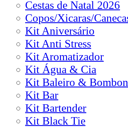
Cestas de Natal 2026
Copos/Xicaras/Caneca
Kit Aniversário
Kit Anti Stress
Kit Aromatizador
Kit Água & Cia
Kit Baleiro & Bombon
Kit Bar
Kit Bartender
Kit Black Tie