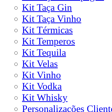
Kit Taça Gin
Kit Taça Vinho
Kit Térmicas
Kit Temperos
Kit Tequila
Kit Velas
Kit Vinho
Kit Vodka
Kit Whisky
Personalizações Client