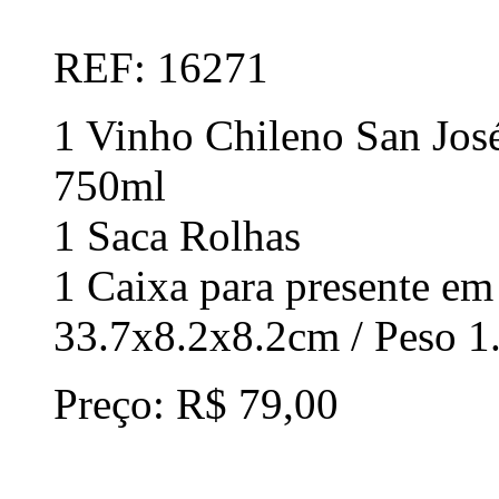
REF: 16271
1 Vinho Chileno San José
750ml
1 Saca Rolhas
1 Caixa para presente em
33.7x8.2x8.2cm / Peso 1
Preço: R$ 79,00