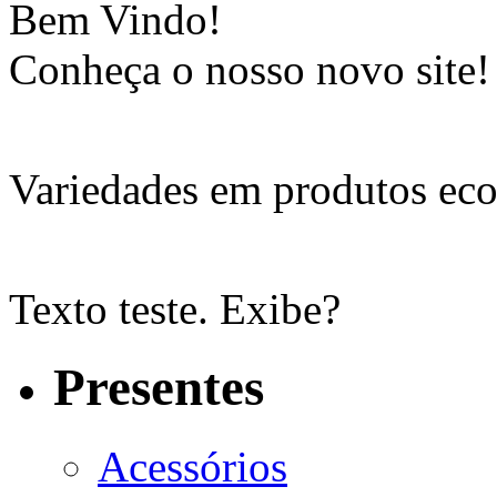
Bem Vindo!
Conheça o nosso novo site!
Variedades em produtos eco
Texto teste. Exibe?
Presentes
Acessórios