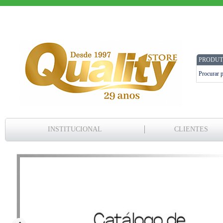
PRODUT
INSTITUCIONAL
CLIENTES