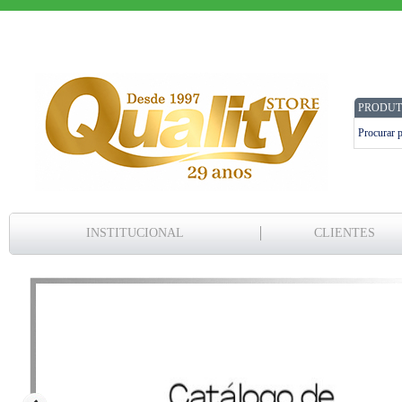
PRODUT
INSTITUCIONAL
CLIENTES